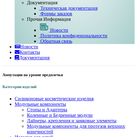
Документация
Техническая документация
Формы заказов
Прочая Информация
Новости
Политика конфиденциальности
Обратная связь
Новости
Контакты
Документация
Ампутация на уровне предплечья
Категории изделий
Силиконовые косметические изделия
Модульные компоненты
Стопы и Адаптеры
Коленные и Бедренные модули
Лайнеры, крепления и замковые элементы
Модульные компоненты для протезов верхних
конечностей