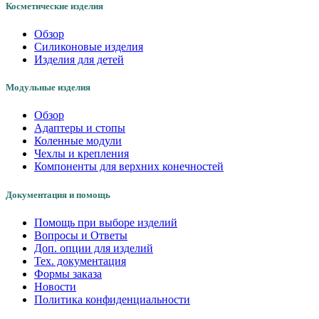
Косметические изделия
Обзор
Силиконовые изделия
Изделия для детей
Модульные изделия
Обзор
Адаптеры и стопы
Коленные модули
Чехлы и крепления
Компоненты для верхних конечностей
Документация и помощь
Помощь при выборе изделий
Вопросы и Ответы
Доп. опции для изделий
Тех. документация
Формы заказа
Новости
Политика конфиденциальности