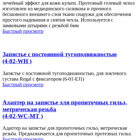
лечебный эффект для кожи культи. Протезный гелевый чехол
изготовлен из медицинского силикона и прочного
бесшовного внешнего слоя ткани снаружи для обеспечения
простого надевания и снятия чехла. Используется с
замковыми штырями с резьбой 6мм
Быстрый просмотр
Запястье с постоянной тугоподвижностью
(4-02-WH )
Запястье с постоянной тугоподвижностью, для локтевого
сустава Regal с фиксатором (6-01-EJ1)
Быстрый просмотр
Адаптер на запястье для пропиточных гильз,
метрическая резьба
(4-02-WC-MT )
Адаптер на запястье для пропиточных гильз, метрическая
резьба. Предназначается для пропиточных протезных гильз.
Быстрый просмотр