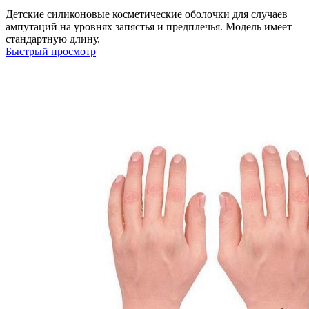
Детские силиконовые косметические оболочки для случаев
ампутаций на уровнях запястья и предплечья. Модель имеет
стандартную длину.​
Быстрый просмотр