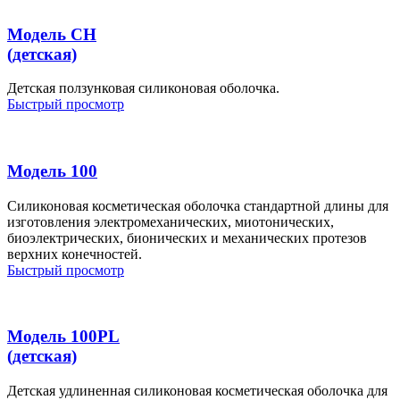
Модель CH
(детская)
Детская ползунковая силиконовая оболочка.
Быстрый просмотр
Модель 100
Cиликоновая косметическая оболочка стандартной длины для
изготовления электромеханических, миотонических,
биоэлектрических, бионических и механических протезов
верхних конечностей.
Быстрый просмотр
Модель 100PL
(детская)
Детская удлиненная силиконовая косметическая оболочка для