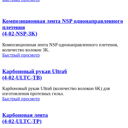
Композиционная лента NSP однонаправленного
плетения
(4-02-NSP-3K)
Композиционная лента NSP однонаправленного плетения,
количество волокон 3K.
Быстрый просмотр
Карбоновый рукав Ultra6
(4-02-ULTC-TB)
Карбоновый рукав Ultra6 (количество волокон 6K) для
изготовления протезных гильз.
Быстрый просмотр
Карбоновая лента
(4-02-ULTC-TP)