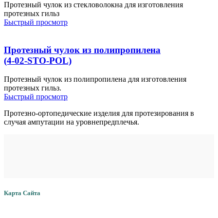
Протезный чулок из стекловолокна для изготовления
протезных гильз
Быстрый просмотр
Протезный чулок из полипропилена
(4-02-STO-POL)
Протезный чулок из полипропилена для изготовления
протезных гильз.
Быстрый просмотр
Протезно-ортопедические изделия для протезирования в
случая ампутации на уровнепредплечья.
Карта Сайта