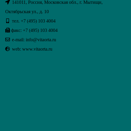
141011, Россия, Московская обл., г. Мытищи,
Октябрьская ул., д. 10
тел. +7 (495) 103 4004
факс: +7 (495) 103 4004
e-mail: info@vitaorta.ru
web: www.vitaorta.ru