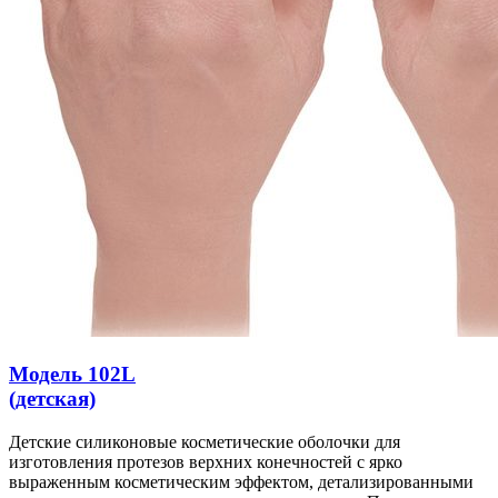
Модель 102L
(детская)
Детские силиконовые косметические оболочки для
изготовления протезов верхних конечностей с ярко
выраженным косметическим эффектом, детализированными