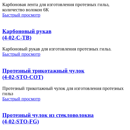
Карбоновая лента для изготовления протезных гильз,
количество волокон 6K
Быстрый просмотр
Карбоновый рукав
(4-02-C-TB)
Карбоновый рукав для изготовления протезных гильз.
Быстрый просмотр
Протезный трикотажный чулок
(4-02-STO-COT)
Протезный трикотажный чулок для изготовления протезных
гильз
Быстрый просмотр
Протезный чулок из стекловолокна
(4-02-STO-FG)