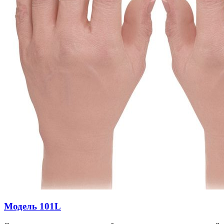
Модель 101L