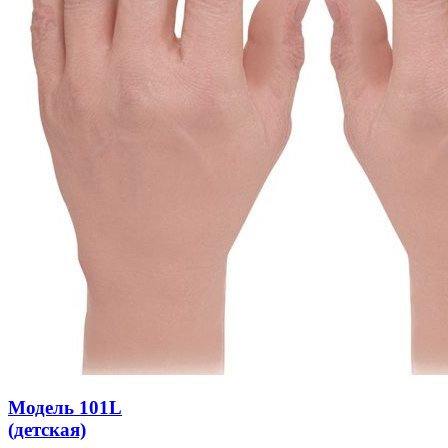
Модель 101L
(детская)