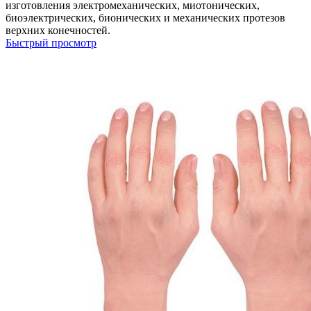
изготовления электромеханических, миотонических,
биоэлектрических, бионических и механических протезов
верхних конечностей.
Быстрый просмотр