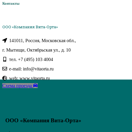
Контакты
ООО «Компания Вита-Орта»
141011, Россия, Московская обл.,
г. Мытищи, Октябрьская ул., д. 10
тел. +7 (495) 103 4004
e-mail: info@vitaorta.ru
web: www.vitaorta.ru
Схема проезда
ООО «Компания Вита-Орта»