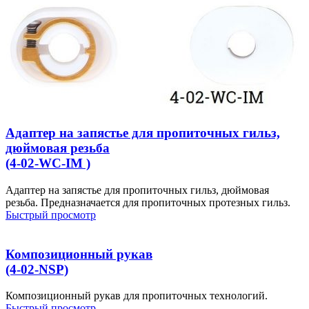
Адаптер на запястье для пропиточных гильз,
дюймовая резьба
(4-02-WC-IM )
Адаптер на запястье для пропиточных гильз, дюймовая
резьба. Предназначается для пропиточных протезных гильз.
Быстрый просмотр
Композиционный рукав
(4-02-NSP)
Композиционный рукав для пропиточных технологий.
Быстрый просмотр