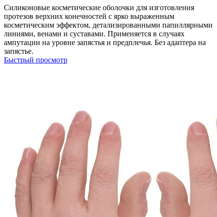
Силиконовые косметические оболочки для изготовления
протезов верхних конечностей с ярко выраженным
косметическим эффектом, детализированными папиллярными
линиями, венами и суставами. Применяется в случаях
ампутации на уровне запястья и предплечья. Без адаптера на
запястье.
Быстрый просмотр