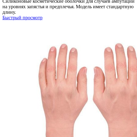
Силиконовые косметические оболочки для случаев ампутаций
на уровнях запястья и предплечья. Модель имеет стандартную
длину.​
Быстрый просмотр