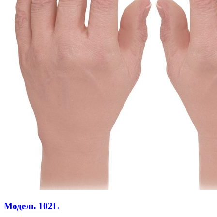
Модель 102L