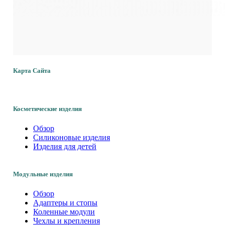
Карта Сайта
Косметические изделия
Обзор
Силиконовые изделия
Изделия для детей
Модульные изделия
Обзор
Адаптеры и стопы
Коленные модули
Чехлы и крепления