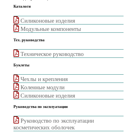
Каталоги
Cиликоновые изделия
Модульные компоненты
Тех. руководства
Техническое руководство
Буклеты
Чехлы и крепления
Коленные модули
Силиконовые изделия
Руководства по эксплуатации
Руководство по эксплуатации
косметических оболочек