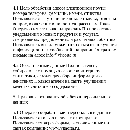
4.1 Цель обработки адреса электронной почты,
номера телефона, фамилии, имени, отчества
Пользователя — уточнение деталей заказа, ответ на
вопрос, включение в новостную рассылку. Также
Оператор имеет право направлять Пользователю
уведомления о новых продуктах и услугах,
специальных предложениях и различных событиях.
Пользователь всегда может отказаться от получения
информационных сообщений, направив Оператору
письмо на адрес info@vitaorta.ru;
4.2 Обезличенные данные Пользователей,
собираемые с помощью сервисов интернет-
статистики, служат для сбора информации о
действиях Пользователей на сайте, улучшения
качества сайта и его содержания.
5. Правовые основания обработки персональных
данных
5.1 Оператор обрабатывает персональные данные
Пользователя только в случае их отправки
Пользователем через формы, расположенные на
сайтах компании: www.vitaorta.ru,