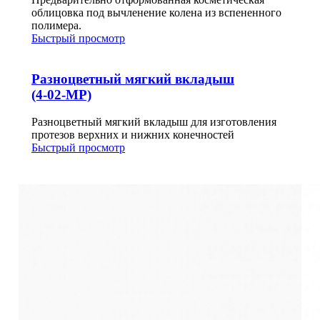
облицовка под вычленение колена из вспененного
полимера.
Быстрый просмотр
Разноцветный мягкий вкладыш
(4-02-MP)
Разноцветный мягкий вкладыш для изготовления
протезов верхних и нижних конечностей
Быстрый просмотр