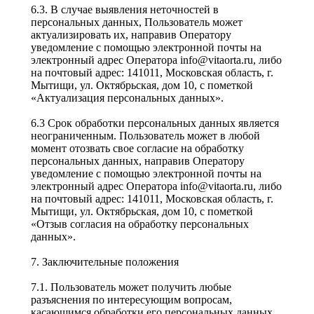
6.3. В случае выявления неточностей в
персональных данных, Пользователь может
актуализировать их, направив Оператору
уведомление с помощью электронной почты на
электронный адрес Оператора info@vitaorta.ru, либо
на почтовый адрес: 141011, Московская область, г.
Мытищи, ул. Октябрьская, дом 10, с пометкой
«Актуализация персональных данных».
6.3 Срок обработки персональных данных является
неограниченным. Пользователь может в любой
момент отозвать свое согласие на обработку
персональных данных, направив Оператору
уведомление с помощью электронной почты на
электронный адрес Оператора info@vitaorta.ru, либо
на почтовый адрес: 141011, Московская область, г.
Мытищи, ул. Октябрьская, дом 10, с пометкой
«Отзыв согласия на обработку персональных
данных».
7. Заключительные положения
7.1. Пользователь может получить любые
разъяснения по интересующим вопросам,
касающимся обработки его персональных данных,