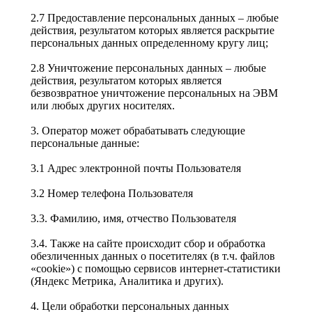
2.7 Предоставление персональных данных – любые
действия, результатом которых является раскрытие
персональных данных определенному кругу лиц;
2.8 Уничтожение персональных данных – любые
действия, результатом которых является
безвозвратное уничтожение персональных на ЭВМ
или любых других носителях.
3. Оператор может обрабатывать следующие
персональные данные:
3.1 Адрес электронной почты Пользователя
3.2 Номер телефона Пользователя
3.3. Фамилию, имя, отчество Пользователя
3.4. Также на сайте происходит сбор и обработка
обезличенных данных о посетителях (в т.ч. файлов
«cookie») с помощью сервисов интернет-статистики
(Яндекс Метрика, Аналитика и других).
4. Цели обработки персональных данных