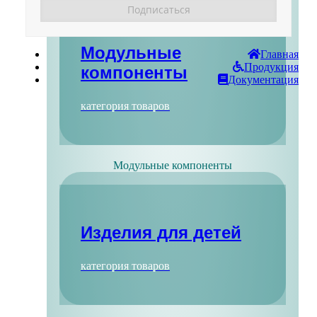
Модульные
Главная
Продукция
компоненты
Документация
категория товаров
Модульные компоненты
Изделия для детей
категория товаров