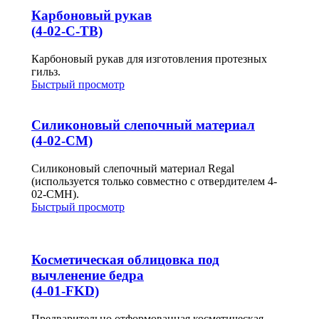
Карбоновый рукав
(4-02-C-TB)
Карбоновый рукав для изготовления протезных
гильз.
Быстрый просмотр
Силиконовый слепочный материал
(4-02-CM)
Силиконовый слепочный материал Regal
(используется только совместно с отвердителем 4-
02-CMH).
Быстрый просмотр
Косметическая облицовка под
вычленение бедра
(4-01-FKD)
Предварительно отформованная косметическая