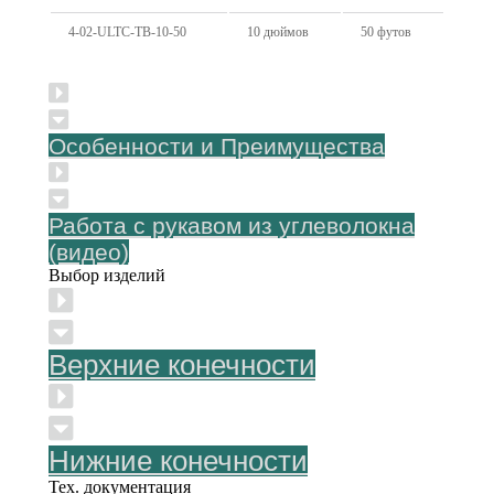
4-02-ULTC-TB-10-50
10 дюймов
50 футов
Особенности и Преимущества
Работа с рукавом из углеволокна
(видео)
Выбор изделий
Верхние конечности
Нижние конечности
Тех. документация