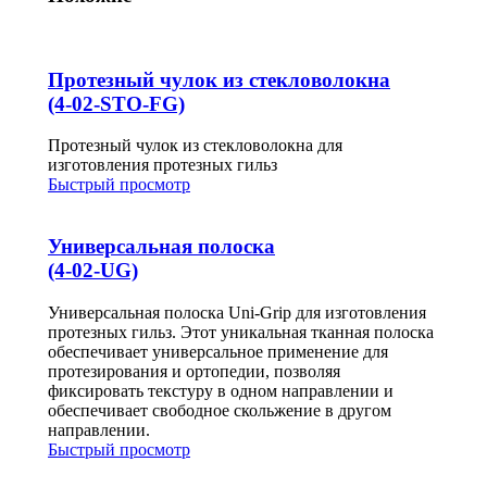
Протезный чулок из стекловолокна
(4-02-STO-FG)
Протезный чулок из стекловолокна для
изготовления протезных гильз
Быстрый просмотр
Универсальная полоска
(4-02-UG)
Универсальная полоска Uni-Grip для изготовления
протезных гильз. Этот уникальная тканная полоска
обеспечивает универсальное применение для
протезирования и ортопедии, позволяя
фиксировать текстуру в одном направлении и
обеспечивает свободное скольжение в другом
направлении.
Быстрый просмотр