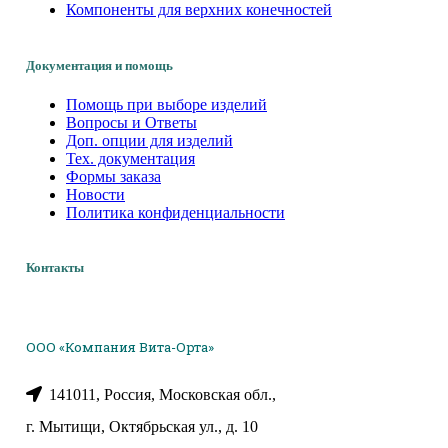
Компоненты для верхних конечностей
Документация и помощь
Помощь при выборе изделий
Вопросы и Ответы
Доп. опции для изделий
Тех. документация
Формы заказа
Новости
Политика конфиденциальности
Контакты
ООО «Компания Вита-Орта»
141011, Россия, Московская обл.,
г. Мытищи, Октябрьская ул., д. 10