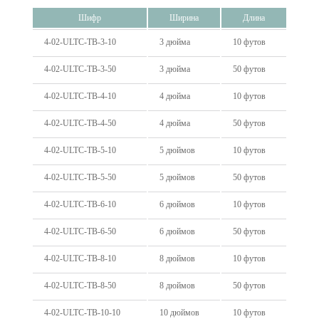
Шифр
Ширина
Длина
4-02-ULTC-TB-3-10
3 дюйма
10 футов
4-02-ULTC-TB-3-50
3 дюйма
50 футов
4-02-ULTC-TB-4-10
4 дюйма
10 футов
4-02-ULTC-TB-4-50
4 дюйма
50 футов
4-02-ULTC-TB-5-10
5 дюймов
10 футов
4-02-ULTC-TB-5-50
5 дюймов
50 футов
4-02-ULTC-TB-6-10
6 дюймов
10 футов
4-02-ULTC-TB-6-50
6 дюймов
50 футов
4-02-ULTC-TB-8-10
8 дюймов
10 футов
4-02-ULTC-TB-8-50
8 дюймов
50 футов
4-02-ULTC-TB-10-10
10 дюймов
10 футов