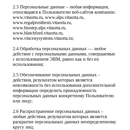
2.3 Персональные данные – любая информация,
относящаяся к Пользователю веб-сайтов компании:
www.vitaorta.ru, www.alps.vitaorta.ru,
www.regalprosthesis.vitaorta.ru,
www.biostep.alps.vitaorta.ru,
www.blatchford.vitaorta.ru,
www.vincenysystems.vitaorta.ru;
2.4 Обработка персональных данных — любое
действие с персональными данными, совершаемые
с использованием ЭВМ, равно как и без их
использования;
2.5 Обезличивание персональных данных –
действия, результатом которых является
невозможность без использования дополнительной
информации определить принадлежность
персональных данных конкретному Пользователю
или лицу;
2.6 Распространение персональных данных –
любые действия, результатом которых является
раскрытие персональных данных неопределенному
кругу лиц;