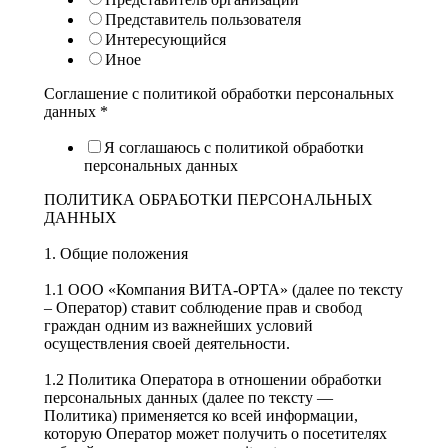
Представитель пользователя
Интересующийся
Иное
Соглашение с политикой обработки персональных
данных
*
Я соглашаюсь с политикой обработки
персональных данных
ПОЛИТИКА ОБРАБОТКИ ПЕРСОНАЛЬНЫХ
ДАННЫХ
1. Общие положения
1.1 ООО «Компания ВИТА-ОРТА» (далее по тексту
– Оператор) ставит соблюдение прав и свобод
граждан одним из важнейших условий
осуществления своей деятельности.
1.2 Политика Оператора в отношении обработки
персональных данных (далее по тексту —
Политика) применяется ко всей информации,
которую Оператор может получить о посетителях