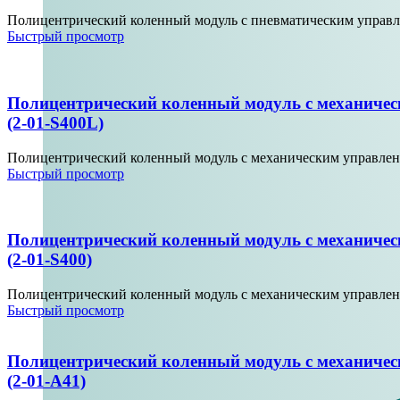
Полицентрический коленный модуль с пневматическим управлен
Быстрый просмотр
Полицентрический коленный модуль с механичес
(2-01-S400L)
Полицентрический коленный модуль с механическим управлени
Быстрый просмотр
Полицентрический коленный модуль с механичес
(2-01-S400)
Полицентрический коленный модуль с механическим управление
Быстрый просмотр
Полицентрический коленный модуль с механичес
(2-01-A41)