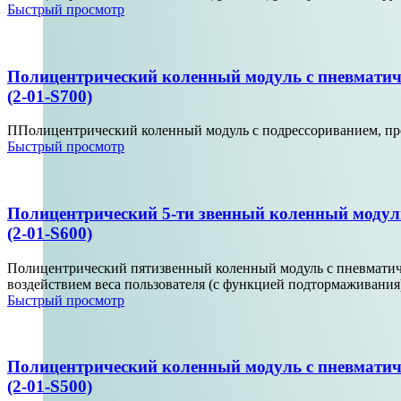
Быстрый просмотр
Полицентрический коленный модуль с пневматич
(2-01-S700)
ППолицентрический коленный модуль с подрессориванием, пред
Быстрый просмотр
Полицентрический 5-ти звенный коленный модуль
(2-01-S600)
Полицентрический пятизвенный коленный модуль с пневматичес
воздействием веса пользователя (с функцией подтормаживания
Быстрый просмотр
Полицентрический коленный модуль с пневматич
(2-01-S500)