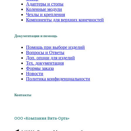
Адаптеры и стопы
Коленные модули
Чехлы и крепления
Компоненты для верхних конечностей
Документация и помощь
Помощь при выборе изделий
Вопросы и Ответы
Доп. опции для изделий
Тех. документация
Формы заказа
Новости
Политика конфиденциальности
Контакты
ООО «Компания Вита-Орта»