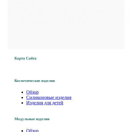
Карта Сайта
Косметические изделия
Обзор
Силиконовые изделия
Изделия для детей
Модульные изделия
Обзор