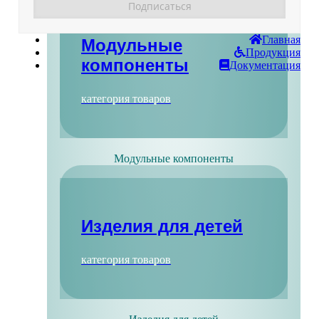
Главная
Модульные
Продукция
компоненты
Документация
категория товаров
Модульные компоненты
Изделия для детей
категория товаров