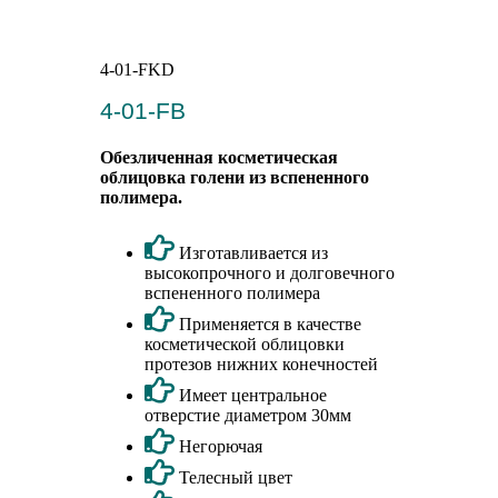
4-01-FKD
4-01-FB
Обезличенная косметическая
облицовка голени из вспененного
полимера.
Изготавливается из
высокопрочного и долговечного
вспененного полимера
Применяется в качестве
косметической облицовки
протезов нижних конечностей
Имеет центральное
отверстие диаметром 30мм
Негорючая
Телесный цвет