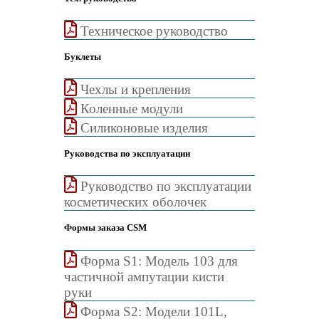
Техническое руководство
Буклеты
Чехлы и крепления
Коленные модули
Силиконовые изделия
Руководства по эксплуатации
Руководство по эксплуатации
косметических оболочек
Формы заказа CSM
Форма S1: Модель 103 для
частичной ампутации кисти
руки
Форма S2: Модели 101L,