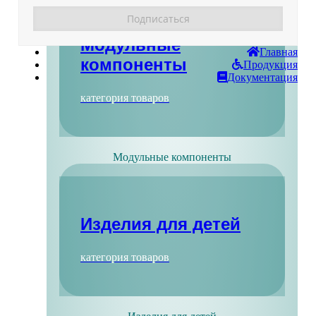
Модульные
Главная
компоненты
Продукция
Документация
категория товаров
Модульные компоненты
Изделия для детей
категория товаров