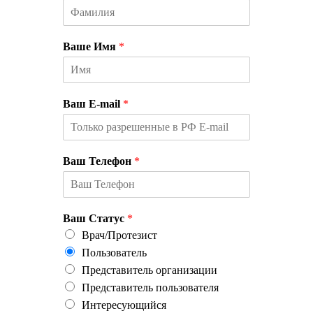
Ваше Имя
*
Ваш E-mail
*
Ваш Телефон
*
Ваш Статус
*
Врач/Протезист
Пользователь
Представитель организации
Представитель пользователя
Интересующийся