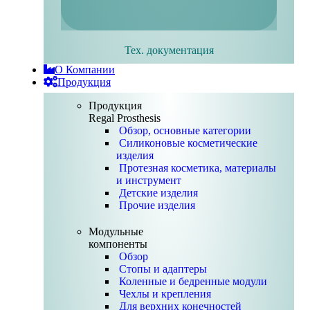
Тех. документация
О Компании
Продукция
Продукция
Regal Prosthesis
Обзор, основные категории
Силиконовые косметические
изделия
Протезная косметика, материалы
и инструмент
Детские изделия
Прочие изделия
Модульные
компоненты
Обзор
Стопы и адаптеры
Коленные и бедренные модули
Чехлы и крепления
Для верхних конечностей