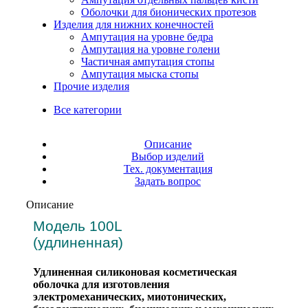
Оболочки для бионических протезов
Изделия для нижних конечностей
Ампутация на уровне бедра
Ампутация на уровне голени
Частичная ампутация стопы
Ампутация мыска стопы
Прочие изделия
Все категории
Описание
Выбор изделий
Тех. документация
Задать вопрос
Описание
Модель 100L
(удлиненная)
Удлиненная силиконовая косметическая
оболочка для изготовления
электромеханических, миотонических,