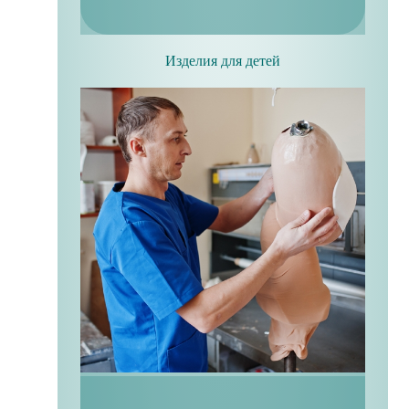
Изделия для детей