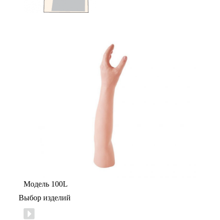
Модель 100L
Выбор изделий