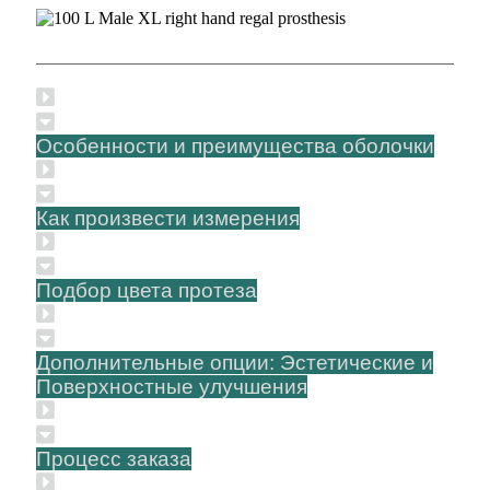
Особенности и преимущества оболочки
Как произвести измерения
Подбор цвета протеза
Дополнительные опции: Эстетические и
Поверхностные улучшения
Процесс заказа