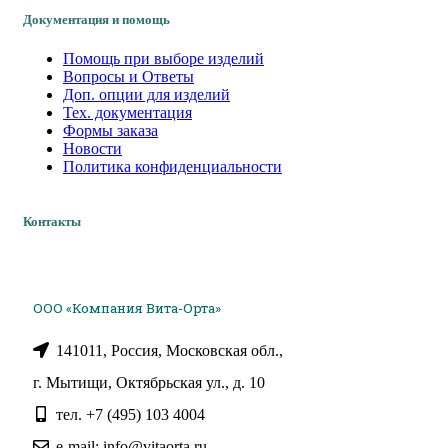
Документация и помощь
Помощь при выборе изделий
Вопросы и Ответы
Доп. опции для изделий
Тех. документация
Формы заказа
Новости
Политика конфиденциальности
Контакты
ООО «Компания Вита-Орта»
141011, Россия, Московская обл.,
г. Мытищи, Октябрьская ул., д. 10
тел. +7 (495) 103 4004
e-mail: info@vitaorta.ru