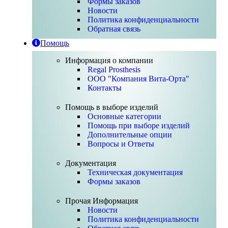
Формы заказов
Новости
Политика конфиденциальности
Обратная связь
Помощь
Информация о компании
Regal Prosthesis
ООО "Компания Вита-Орта"
Контакты
Помощь в выборе изделий
Основные категории
Помощь при выборе изделий
Дополнительные опции
Вопросы и Ответы
Документация
Техническая документация
Формы заказов
Прочая Информация
Новости
Политика конфиденциальности