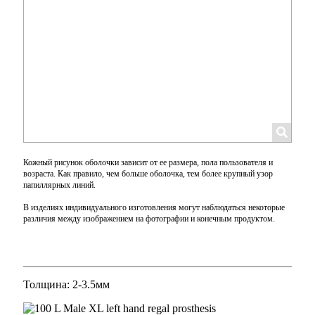
Кожный рисунок оболочки зависит от ее размера, пола пользователя и
возраста. Как правило, чем больше оболочка, тем более крупный узор
папиллярных линий.
В изделиях индивидуального изготовления могут наблюдаться некоторые
различия между изображением на фотографии и конечным продуктом.
Толщина: 2-3.5мм