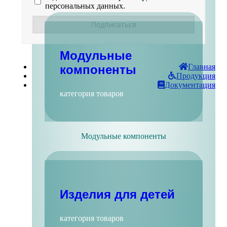
персональных данных.
Модульные
Главная
компоненты
Продукция
Документация
категория товаров
Модульные компоненты
Изделия для детей
категория товаров