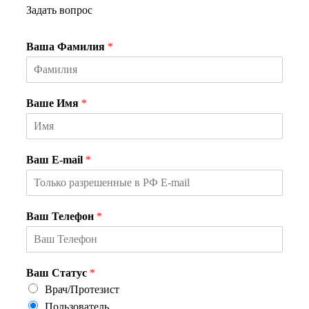
Задать вопрос
Ваша Фамилия
*
Ваше Имя
*
Ваш E-mail
*
Ваш Телефон
*
Ваш Статус
*
Врач/Протезист
Пользователь